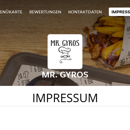
ENÜKARTE
BEWERTUNGEN
KONTAKTDATEN
IMPRES
MR. GYROS
IMPRESSUM